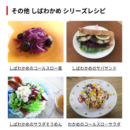
その他 しばわかめ シリーズレシピ
しばわかめのコールスロー風
しばわかめのサバサンド
しばわかめのサラダそうめん
わかめのコールスロ－サラダ