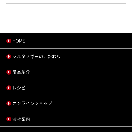
HOME
マルタスギヨのこだわり
商品紹介
レシピ
オンラインショップ
会社案内