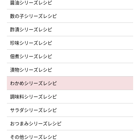
醤油シリーズ
数の子シリーズ
酢漬シリーズ
珍味シリーズ
佃煮シリーズ
漬物シリーズ
わかめシリーズ
調味料シリーズ
サラダシリーズ
おつまみシリーズ
その他シリーズ