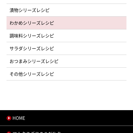
漬物シリーズ
わかめシリーズ
調味料シリーズ
サラダシリーズ
おつまみシリーズ
その他シリーズ
HOME