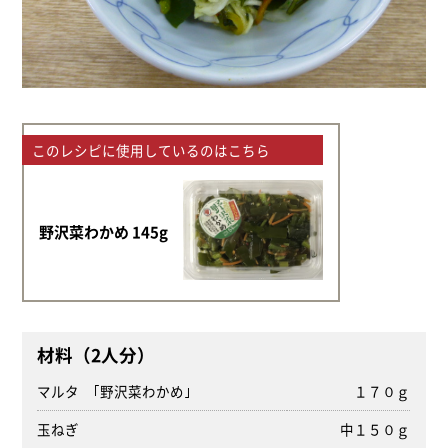
このレシピに使用しているのはこちら
野沢菜わかめ 145g
材料（2人分）
マルタ ｢野沢菜わかめ｣
１７０ｇ
玉ねぎ
中１５０ｇ