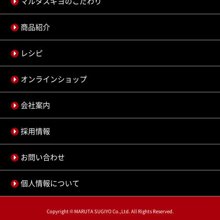
マルタスギヨのこだわり
商品紹介
レシピ
オンラインショップ
会社案内
採用情報
お問い合わせ
個人情報について
Copyright © MARUTA SUGIYO Co.,Ltd. All Rights Reserved.