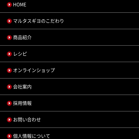
HOME
マルタスギヨのこだわり
商品紹介
レシピ
オンラインショップ
会社案内
採用情報
お問い合わせ
個人情報について