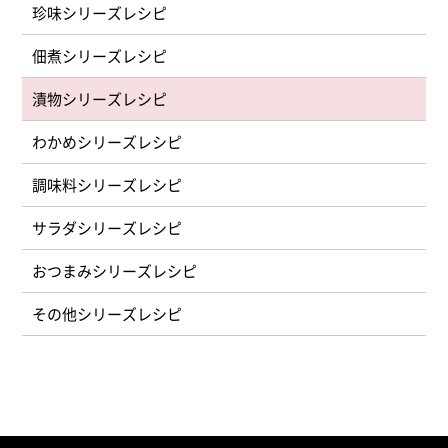
珍味シリーズ
佃煮シリーズ
漬物シリーズ
わかめシリーズ
調味料シリーズ
サラダシリーズ
おつまみシリーズ
その他シリーズ