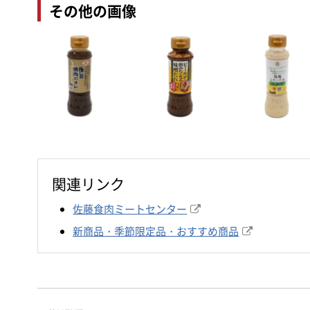
その他の画像
関連リンク
佐藤食肉ミートセンター
新商品・季節限定品・おすすめ商品