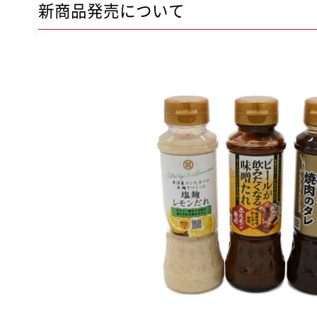
新商品発売について