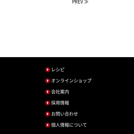
PREV ≫
レシピ
オンラインショップ
会社案内
採用情報
お問い合わせ
個人情報について