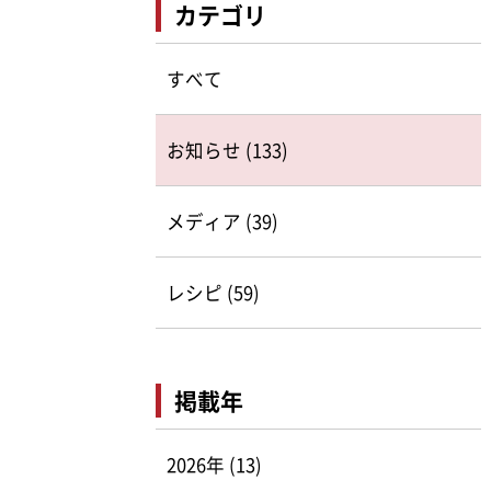
カテゴリ
すべて
お知らせ (133)
メディア (39)
レシピ (59)
掲載年
2026年 (13)