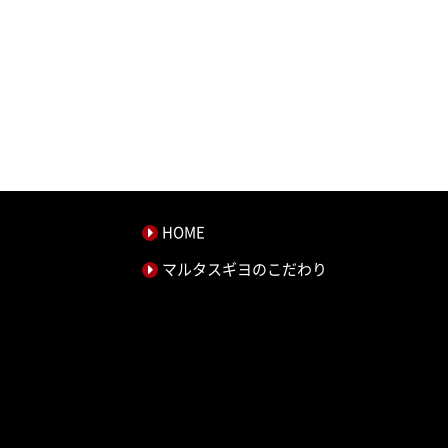
HOME
マルタスギヨのこだわり