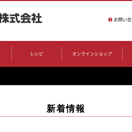
お問い合
レシピ
オンラインショップ
新着情報