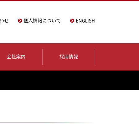
わせ
個人情報について
ENGLISH
会社案内
採用情報