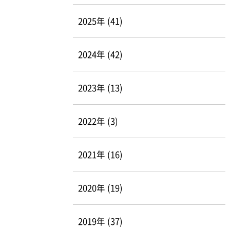
2025年 (41)
2024年 (42)
2023年 (13)
2022年 (3)
2021年 (16)
2020年 (19)
2019年 (37)