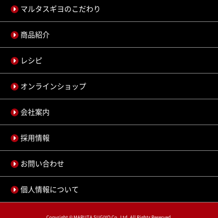
マルタスギヨのこだわり
商品紹介
レシピ
オンラインショップ
会社案内
採用情報
お問い合わせ
個人情報について
Copyright © MARUTA SUGIYO Co.,Ltd. All Rights Reserved.