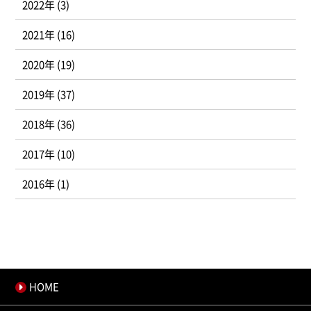
2022年 (3)
2021年 (16)
2020年 (19)
2019年 (37)
2018年 (36)
2017年 (10)
2016年 (1)
HOME