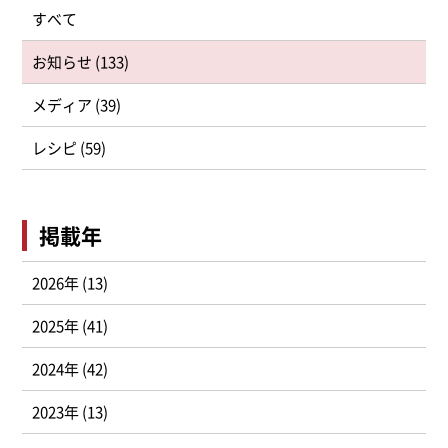
すべて
お知らせ (133)
メディア (39)
レシピ (59)
掲載年
2026年 (13)
2025年 (41)
2024年 (42)
2023年 (13)