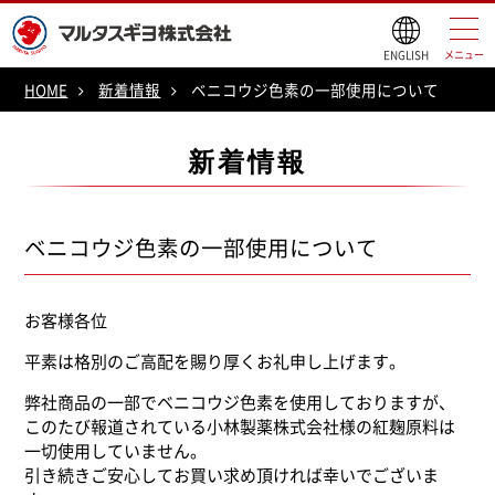
ENGLISH
メニュー
HOME
新着情報
ベニコウジ色素の一部使用について
新着情報
ベニコウジ色素の一部使用について
お客様各位
平素は格別のご高配を賜り厚くお礼申し上げます。
弊社商品の一部でベニコウジ色素を使用しておりますが、
このたび報道されている小林製薬株式会社様の紅麹原料は
一切使用していません。
引き続きご安心してお買い求め頂ければ幸いでございま