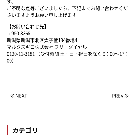
す。
ご不明な点等ございましたら、下記までお問い合わせくだ
さいますようお願い申し上げます。
【お問い合わせ先】
〒950-3365
新潟県新潟市北区太子堂134番地4
マルタスギヨ株式会社 フリーダイヤル
0120-11-3181 （受付時間 土・日・祝日を除く 9：00～17：
00）
≪ NEXT
PREV ≫
カテゴリ