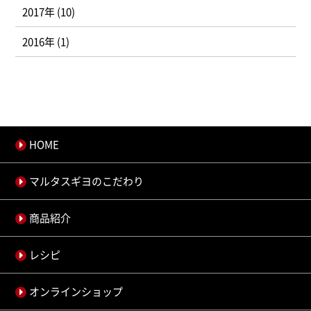
2017年 (10)
2016年 (1)
HOME
マルタスギヨのこだわり
商品紹介
レシピ
オンラインショップ