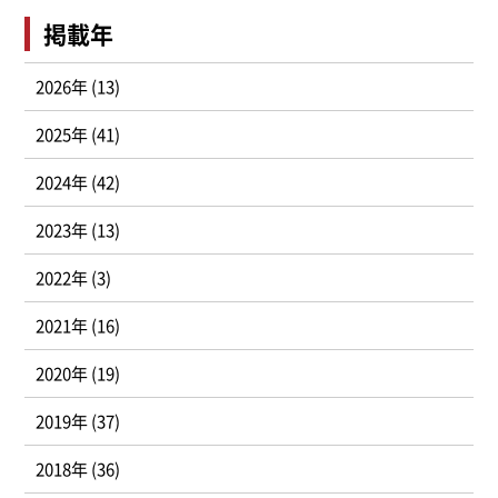
掲載年
2026年 (13)
2025年 (41)
2024年 (42)
2023年 (13)
2022年 (3)
2021年 (16)
2020年 (19)
2019年 (37)
2018年 (36)