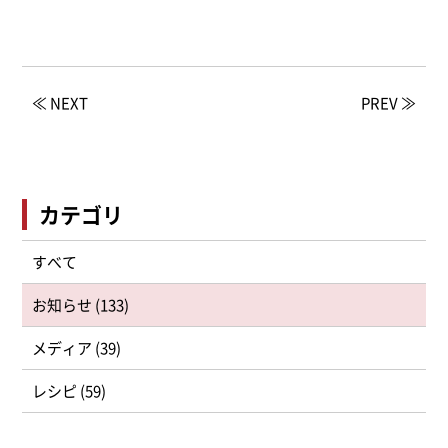
≪ NEXT
PREV ≫
カテゴリ
すべて
お知らせ (133)
メディア (39)
レシピ (59)