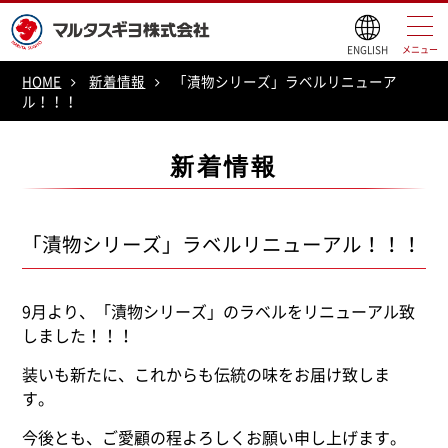
ENGLISH
メニュー
HOME
新着情報
「漬物シリーズ」ラベルリニューア
ル！！！
新着情報
「漬物シリーズ」ラベルリニューアル！！！
9月より、「漬物シリーズ」のラベルをリニューアル致
しました！！！
装いも新たに
、これからも伝統の味をお届け致しま
す。
今後とも、ご愛顧の程よろしくお願い申し上げます。