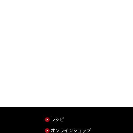
レシピ
オンラインショップ