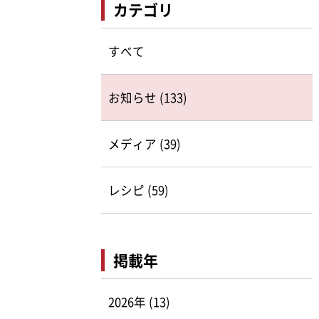
カテゴリ
すべて
お知らせ (133)
メディア (39)
レシピ (59)
掲載年
2026年 (13)