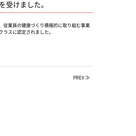
を受けました。
、従業員の健康づくり積極的に取り組む事業
クラスに認定されました。
PREV ≫