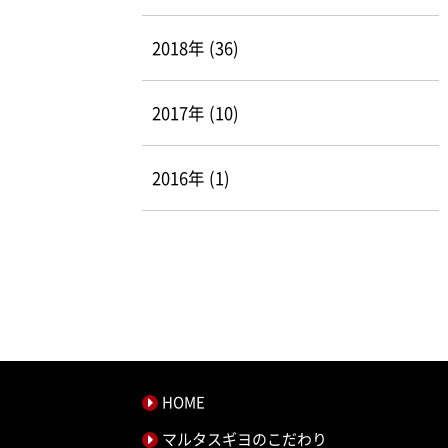
2018年 (36)
2017年 (10)
2016年 (1)
HOME
マルタスギヨのこだわり