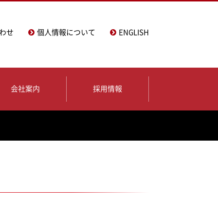
わせ
個人情報について
ENGLISH
会社案内
採用情報