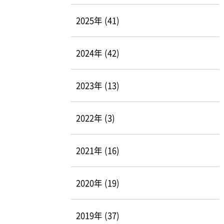
2025年 (41)
2024年 (42)
2023年 (13)
2022年 (3)
2021年 (16)
2020年 (19)
2019年 (37)