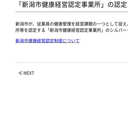
「新潟市健康経営認定事業所」の認定
新潟市が、従業員の健康管理を経営課題の一つとして捉え
所等を認定する「新潟市健康経営認定事業所」のシルバー
新潟市健康経営認定制度について
≪ NEXT