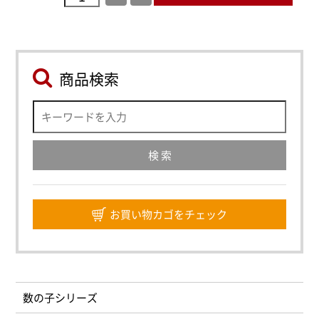
商品検索
お買い物カゴをチェック
数の子シリーズ