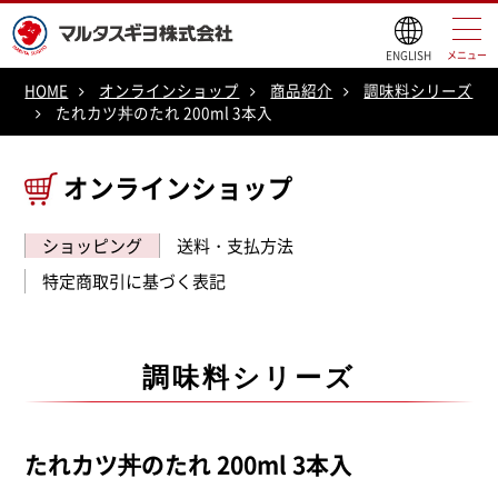
ENGLISH
メニュー
HOME
オンラインショップ
商品紹介
調味料シリーズ
たれカツ丼のたれ 200ml 3本入
オンラインショップ
ショッピング
送料・支払方法
特定商取引に基づく表記
調味料シリーズ
たれカツ丼のたれ 200ml 3本入