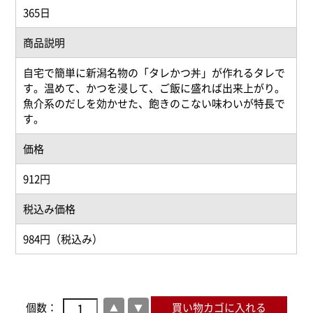
365日
商品説明
自宅で簡単に新潟名物の「タレかつ丼」が作れるタレで
す。温めて、かつを浸して、ご飯に盛れば出来上がり。
魚介系のだしを効かせた、飽きのこない味わいが特長で
す。
価格
912円
税込み価格
984円（税込み）
個数：