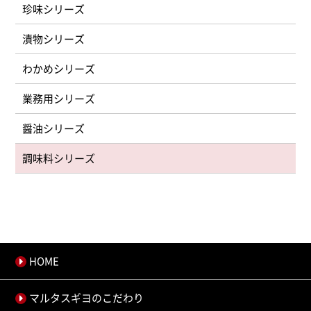
珍味シリーズ
漬物シリーズ
わかめシリーズ
業務用シリーズ
醤油シリーズ
調味料シリーズ
HOME
マルタスギヨのこだわり