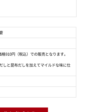
管
新価格910円（税込）での販売となります。
だしと昆布だしを加えてマイルドな味に仕