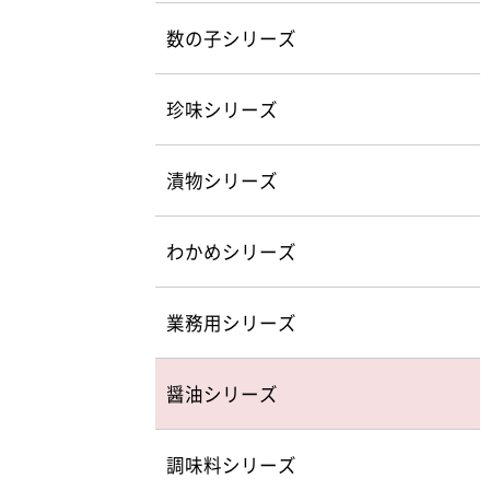
数の子シリーズ
珍味シリーズ
漬物シリーズ
わかめシリーズ
業務用シリーズ
醤油シリーズ
調味料シリーズ