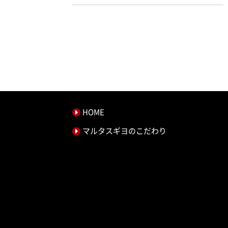
HOME
マルタスギヨのこだわり