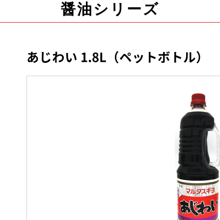
醤油シリーズ
あじわい 1.8L（ペットボトル）