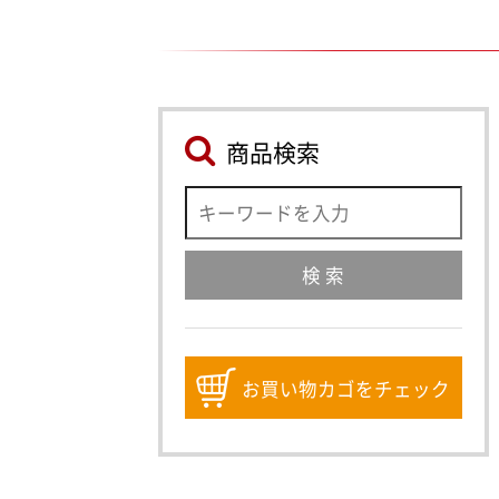
商品検索
お買い物カゴをチェック