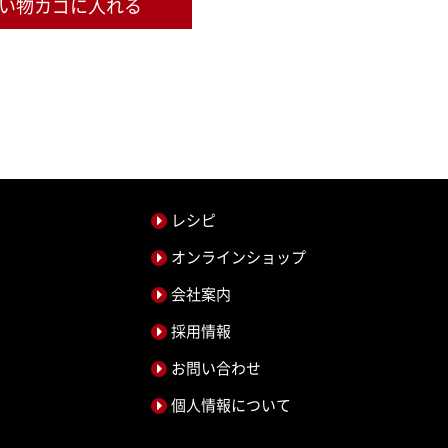
レシピ
オンラインショップ
会社案内
採用情報
お問い合わせ
個人情報について