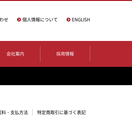
わせ
個人情報について
ENGLISH
会社案内
採用情報
送料・支払方法
特定商取引に基づく表記