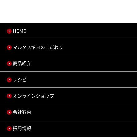
HOME
マルタスギヨのこだわり
商品紹介
レシピ
オンラインショップ
会社案内
採用情報