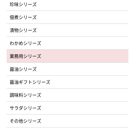
珍味シリーズ
佃煮シリーズ
漬物シリーズ
わかめシリーズ
業務用シリーズ
醤油シリーズ
醤油ギフトシリーズ
調味料シリーズ
サラダシリーズ
その他シリーズ