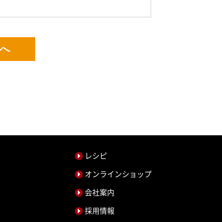
へ
レシピ
オンラインショップ
会社案内
採用情報