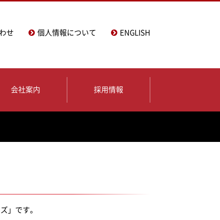
わせ
個人情報について
ENGLISH
会社案内
採用情報
ーズ」です。