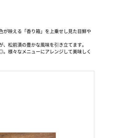
色が映える「香り箱」を上乗せし見た目鮮や
が、松前漬の豊かな風味を引き立てます。
◎。様々なメニューにアレンジして美味しく