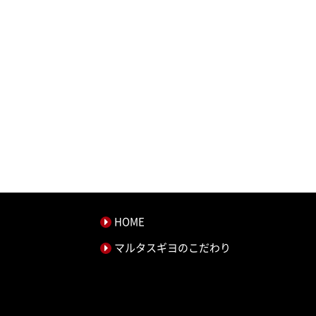
HOME
マルタスギヨのこだわり