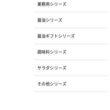
業務用シリーズ
醤油シリーズ
醤油ギフトシリーズ
調味料シリーズ
サラダシリーズ
その他シリーズ