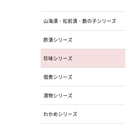
山海漬・松前漬・数の子シリーズ
酢漬シリーズ
珍味シリーズ
佃煮シリーズ
漬物シリーズ
わかめシリーズ