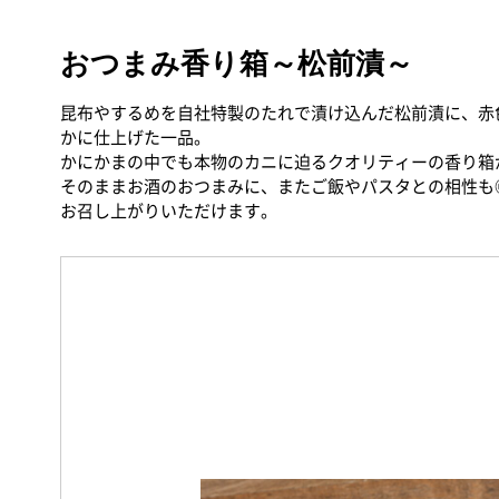
おつまみ香り箱～松前漬～
昆布やするめを自社特製のたれで漬け込んだ松前漬に、赤
かに仕上げた一品。
かにかまの中でも本物のカニに迫るクオリティーの香り箱
そのままお酒のおつまみに、またご飯やパスタとの相性も
お召し上がりいただけます。