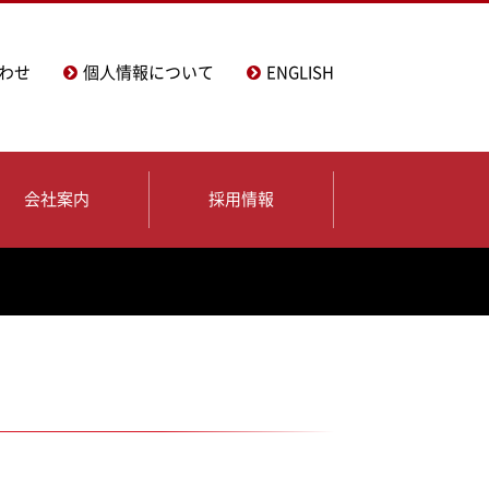
わせ
個人情報について
ENGLISH
会社案内
採用情報