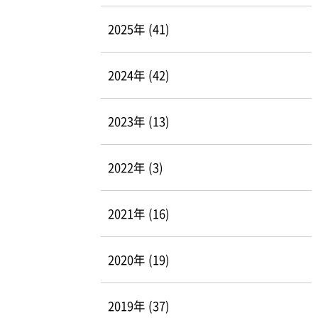
2025年 (41)
2024年 (42)
2023年 (13)
2022年 (3)
2021年 (16)
2020年 (19)
2019年 (37)