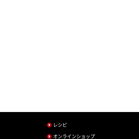
レシピ
オンラインショップ