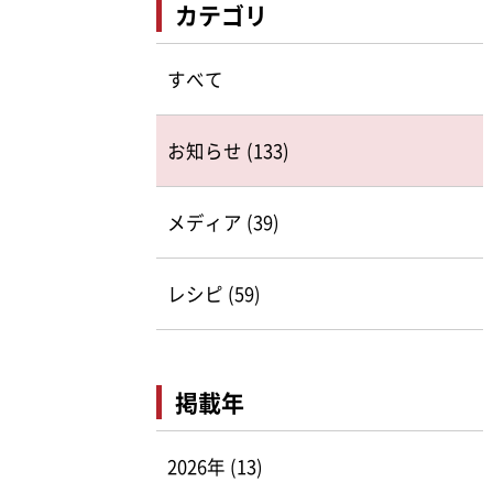
カテゴリ
すべて
お知らせ (133)
メディア (39)
レシピ (59)
掲載年
2026年 (13)