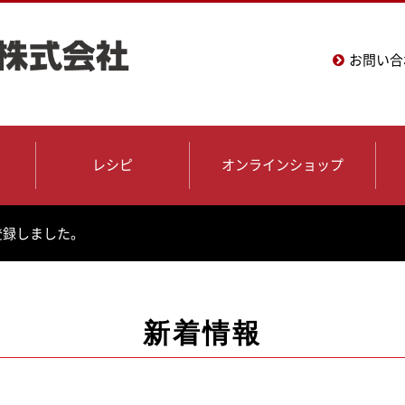
お問い合
レシピ
オンラインショップ
登録しました。
新着情報