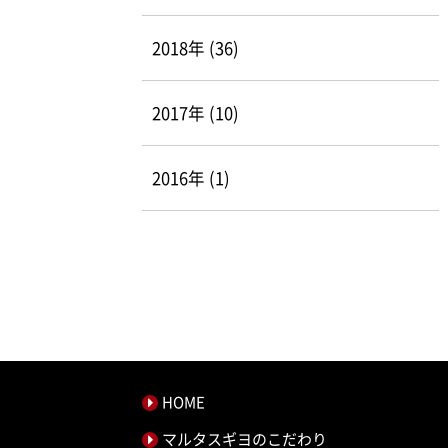
2018年 (36)
2017年 (10)
2016年 (1)
HOME
マルタスギヨのこだわり