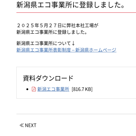
新潟県エコ事業所に登録しました。
２０２５年５月２７日に弊社本社工場が
新潟県エコ事業所に登録しました。
新潟県エコ事業所について↓
新潟県エコ事業所表彰制度 – 新潟県ホームページ
資料ダウンロード
新潟エコ事業所
[816.7 KB]
≪ NEXT