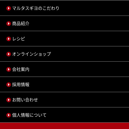
マルタスギヨのこだわり
商品紹介
レシピ
オンラインショップ
会社案内
採用情報
お問い合わせ
個人情報について