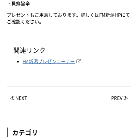
・貝鮮旨辛
プレゼントもご用意しております。詳しくはFM新潟HPにて
ご確認ください。
関連リンク
FM新潟プレゼンコーナー
≪ NEXT
PREV ≫
カテゴリ