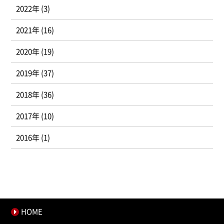
2022年 (3)
2021年 (16)
2020年 (19)
2019年 (37)
2018年 (36)
2017年 (10)
2016年 (1)
HOME