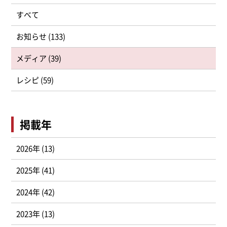
すべて
お知らせ (133)
メディア (39)
レシピ (59)
掲載年
2026年 (13)
2025年 (41)
2024年 (42)
2023年 (13)