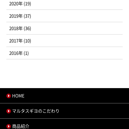
2020年 (19)
2019年 (37)
2018年 (36)
2017年 (10)
2016年 (1)
HOME
マルタスギヨのこだわり
商品紹介