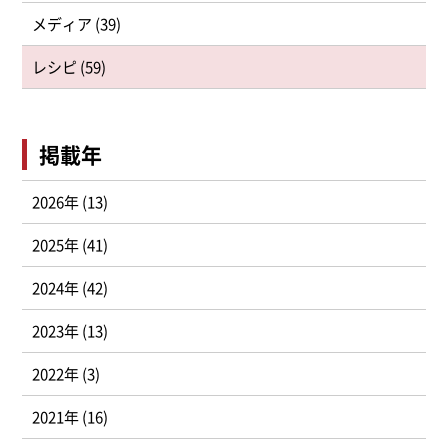
メディア (39)
レシピ (59)
掲載年
2026年 (13)
2025年 (41)
2024年 (42)
2023年 (13)
2022年 (3)
2021年 (16)