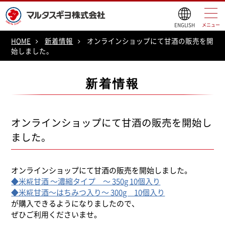
ENGLISH
メニュー
HOME
新着情報
オンラインショップにて甘酒の販売を開
始しました。
新着情報
オンラインショップにて甘酒の販売を開始し
ました。
オンラインショップにて甘酒の販売を開始しました。
◆米糀甘酒 ～濃縮タイプ ～ 350g 10個入り
◆米糀甘酒～はちみつ入り～ 300g 10個入り
が購入できるようになりましたので、
ぜひご利用くださいませ。