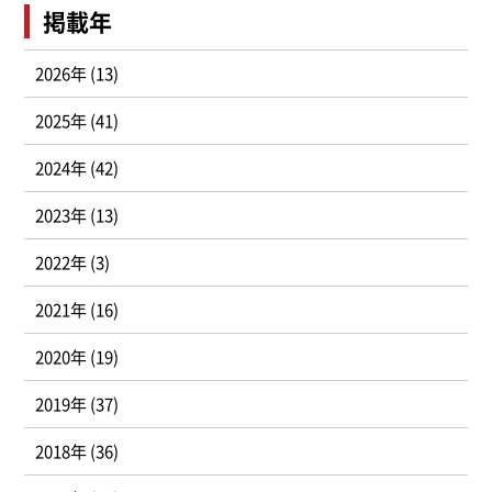
掲載年
2026年 (13)
2025年 (41)
2024年 (42)
2023年 (13)
2022年 (3)
2021年 (16)
2020年 (19)
2019年 (37)
2018年 (36)