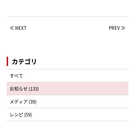
≪ NEXT
PREV ≫
カテゴリ
すべて
お知らせ (133)
メディア (39)
レシピ (59)