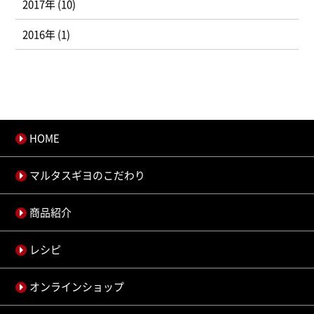
2017年 (10)
2016年 (1)
HOME
マルタスギヨのこだわり
商品紹介
レシピ
オンラインショップ