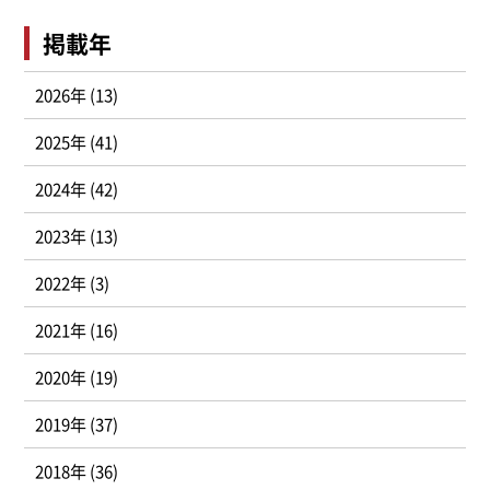
掲載年
2026年 (13)
2025年 (41)
2024年 (42)
2023年 (13)
2022年 (3)
2021年 (16)
2020年 (19)
2019年 (37)
2018年 (36)