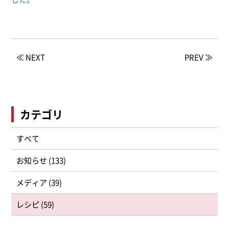
≪ NEXT
PREV ≫
カテゴリ
すべて
お知らせ (133)
メディア (39)
レシピ (59)