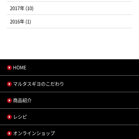
2017年 (10)
2016年 (1)
HOME
マルタスギヨのこだわり
商品紹介
レシピ
オンラインショップ