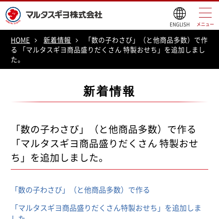
ENGLISH
メニュー
HOME
新着情報
「数の子わさび」（と他商品多数）で作
る 「マルタスギヨ商品盛りだくさん 特製おせち」を追加しまし
た。
新着情報
「数の子わさび」（と他商品多数）で作る
「マルタスギヨ商品盛りだくさん 特製おせ
ち」を追加しました。
「数の子わさび」（と他商品多数）で作る
「マルタスギヨ商品盛りだくさん特製おせち」を追加しま
した。